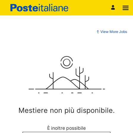
View More Jobs
Mestiere non più disponibile.
È inoltre possibile