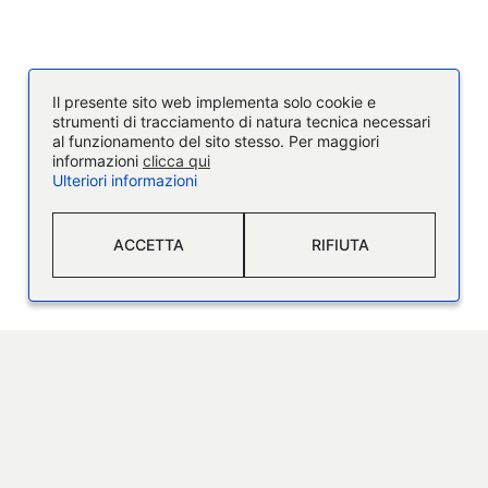
Il presente sito web implementa solo cookie e
strumenti di tracciamento di natura tecnica necessari
al funzionamento del sito stesso. Per maggiori
informazioni
clicca qui
Ulteriori informazioni
ACCETTA
RIFIUTA