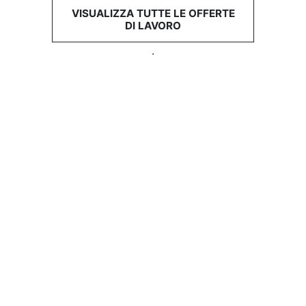
VISUALIZZA TUTTE LE OFFERTE
DI LAVORO
.