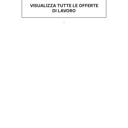
VISUALIZZA TUTTE LE OFFERTE
DI LAVORO
.