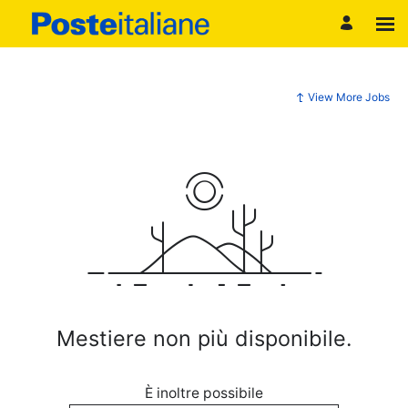
View More Jobs
Mestiere non più disponibile.
È inoltre possibile