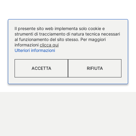
Il presente sito web implementa solo cookie e
strumenti di tracciamento di natura tecnica necessari
al funzionamento del sito stesso. Per maggiori
informazioni
clicca qui
Ulteriori informazioni
ACCETTA
RIFIUTA