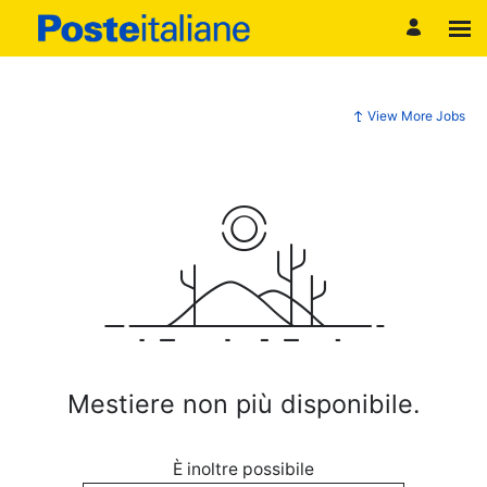
View More Jobs
Mestiere non più disponibile.
È inoltre possibile