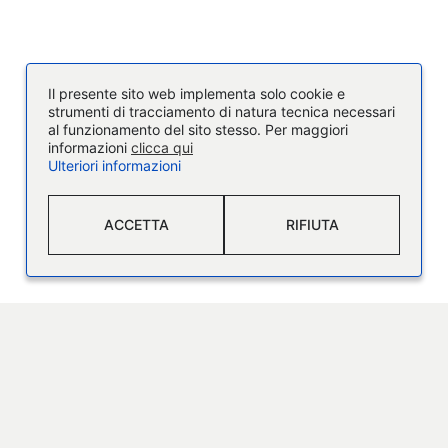
Il presente sito web implementa solo cookie e
strumenti di tracciamento di natura tecnica necessari
al funzionamento del sito stesso. Per maggiori
informazioni
clicca qui
Ulteriori informazioni
ACCETTA
RIFIUTA