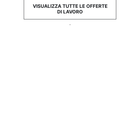
VISUALIZZA TUTTE LE OFFERTE
DI LAVORO
.